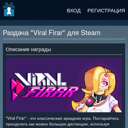
v2 beta
ВХОД
РЕГИСТРАЦИЯ
Раздача "Viral Firar" для Steam
Описание награды
"Viral Firar" - это классическая аркадная игра. Постарайтесь
преодолеть как можно большую дистанцию, используя