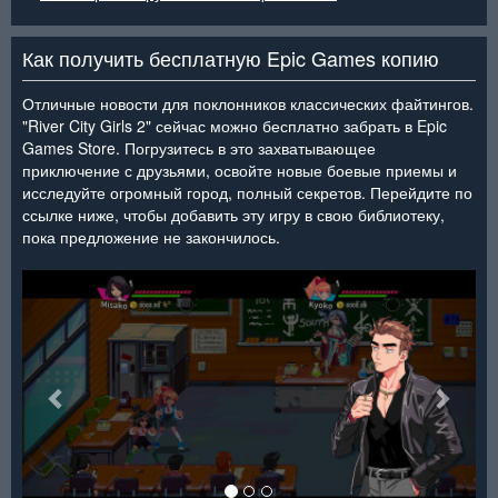
Как получить бесплатную Epic Games копию
Отличные новости для поклонников классических файтингов.
"River City Girls 2" сейчас можно бесплатно забрать в Epic
Games Store. Погрузитесь в это захватывающее
приключение с друзьями, освойте новые боевые приемы и
исследуйте огромный город, полный секретов. Перейдите по
ссылке ниже, чтобы добавить эту игру в свою библиотеку,
пока предложение не закончилось.
<
>