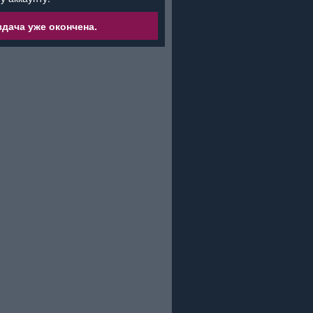
дача уже окончена.