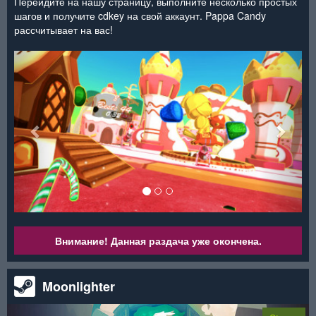
Перейдите на нашу страницу, выполните несколько простых
шагов и получите cdkey на свой аккаунт. Pappa Candy
рассчитывает на вас!
<
>
Внимание! Данная раздача уже окончена.
Moonlighter