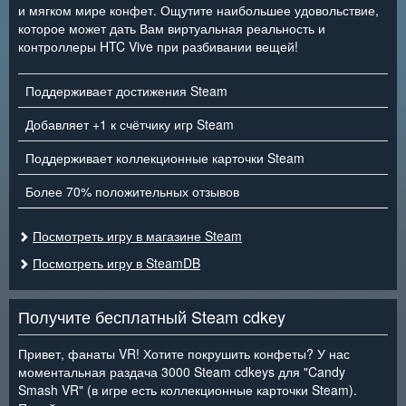
и мягком мире конфет. Ощутите наибольшее удовольствие,
которое может дать Вам виртуальная реальность и
контроллеры HTC Vive при разбивании вещей!
Поддерживает достижения Steam
Добавляет +1 к счётчику игр Steam
Поддерживает коллекционные карточки Steam
Более 70% положительных отзывов
Посмотреть игру в магазине Steam
Посмотреть игру в SteamDB
Получите бесплатный Steam cdkey
Привет, фанаты VR! Хотите покрушить конфеты? У нас
моментальная раздача 3000 Steam cdkeys для "Candy
Smash VR" (в игре есть коллекционные карточки Steam).