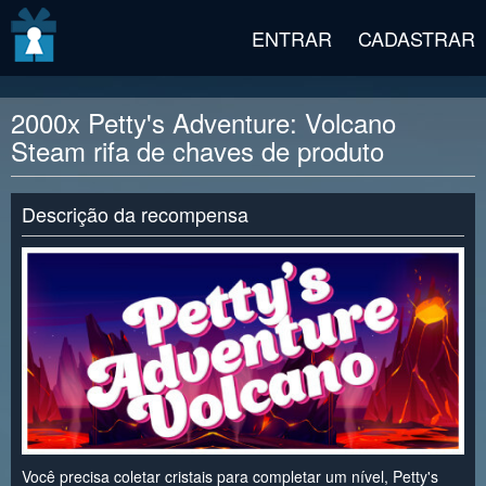
v2 beta
ENTRAR
CADASTRAR
2000x Petty's Adventure: Volcano
Steam rifa de chaves de produto
Descrição da recompensa
Você precisa coletar cristais para completar um nível, Petty's