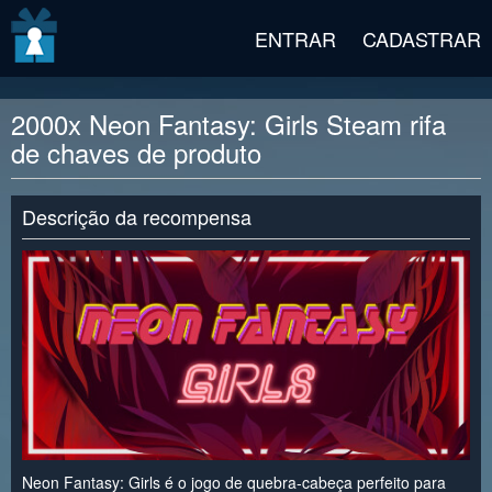
v2 beta
ENTRAR
CADASTRAR
2000x Neon Fantasy: Girls Steam rifa
de chaves de produto
Descrição da recompensa
Neon Fantasy: Girls é o jogo de quebra-cabeça perfeito para