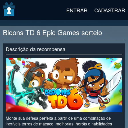
v2 beta
ENTRAR
CADASTRAR
Bloons TD 6 Epic Games sorteio
Descrição da recompensa
Monte sua defesa perfeita a partir de uma combinação de
incríveis torres de macaco, melhorias, heróis e habilidades