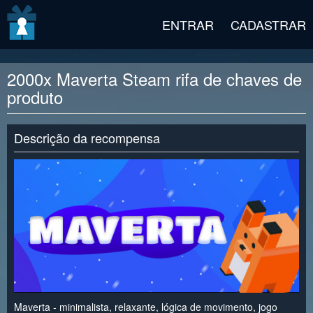
v2 beta
ENTRAR
CADASTRAR
2000x Maverta Steam rifa de chaves de
produto
Descrição da recompensa
Maverta - minimalista, relaxante, lógica de movimento, jogo