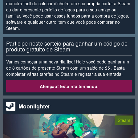
maneira fácil de colocar dinheiro em sua própria carteira Steam
ou dar o presente perfeito de jogos para o seu amigo ou
familiar. Você pode usar esses fundos para a compra de jogos,
software e qualquer outro item que você pode comprar no
Steam.
Participe neste sorteio para ganhar um código de
produto gratuito de Steam
Vamos começar uma nova rifa fixe! Hoje você pode ganhar um
de 8 cartões de presente Steam com um saldo de $5 . Basta
completar várias tarefas no Steam e registar a sua entrada.
Atenção! Está rifa terminou.
Moonlighter
Steam