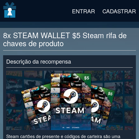
v2 beta
ENTRAR
CADASTRAR
8x STEAM WALLET $5 Steam rifa de
chaves de produto
Descrição da recompensa
Steam cartões de presente e códigos de carteira são uma