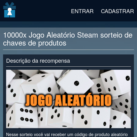
v2 beta
ENTRAR
CADASTRAR
10000x Jogo Aleatório Steam sorteio de
chaves de produtos
Descrição da recompensa
Nesse sorteio você vai receber um código de produto aleatório