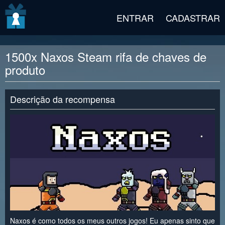
v2 beta
ENTRAR
CADASTRAR
1500x Naxos Steam rifa de chaves de
produto
Descrição da recompensa
Naxos é como todos os meus outros jogos! Eu apenas sinto que