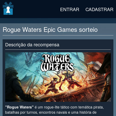
v2 beta
ENTRAR
CADASTRAR
Rogue Waters Epic Games sorteio
Descrição da recompensa
"Rogue Waters"
é um rogue-lite tático com temática pirata,
batalhas por turnos, encontros navais e uma história de