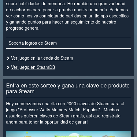
sobre habilidades de memoria. He reunido una gran variedad
de cachorros para poner a prueba nuestra memoria. Podemos
ver cómo nos va completando partidas en un tiempo específico
y ganando puntos para hacer un seguimiento de nuestro
progreso general.
Soporta logros de Steam
Ver juego en la tienda de Steam
Ver juego en SteamDB
Entra en este sorteo y gana una clave de producto
para Steam
Hoy comenzamos una rifa con 2000 claves de Steam para el
juego "Professor Watts Memory Match: Puppies". ¡Muchos
usuarios quieren claves de Steam gratis, así que regístrate
ahora para tener la oportunidad de ganar!
<
>