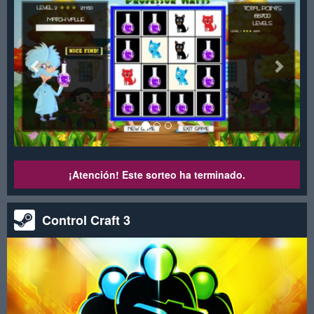
¡Atención! Este sorteo ha terminado.
Control Craft 3