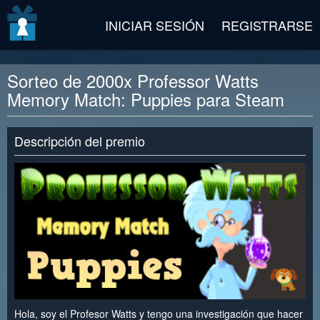
v2 beta
INICIAR SESIÓN
REGISTRARSE
Sorteo de 2000x Professor Watts
Memory Match: Puppies para Steam
Descripción del premio
Hola, soy el Profesor Watts y tengo una investigación que hacer