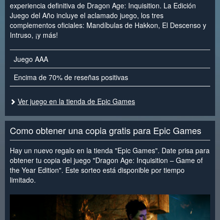
experiencia definitiva de Dragon Age: Inquisition. La Edición
Juego del Año incluye el aclamado juego, los tres
complementos oficiales: Mandíbulas de Hakkon, El Descenso y
Intruso, ¡y más!
Juego AAA
Encima de 70% de reseñas positivas
Ver juego en la tienda de Epic Games
Como obtener una copia gratis para Epic Games
Hay un nuevo regalo en la tienda "Epic Games". Date prisa para
obtener tu copia del juego "Dragon Age: Inquisition – Game of
the Year Edition". Este sorteo está disponible por tiempo
limitado.
<
>