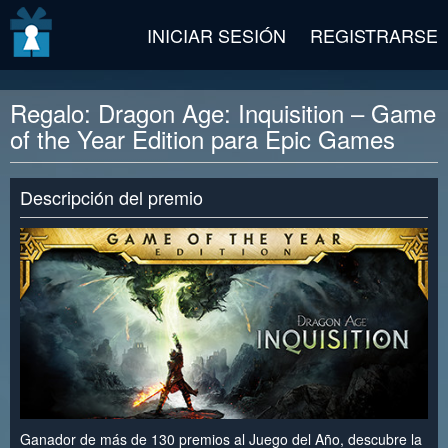
v2 beta
INICIAR SESIÓN
REGISTRARSE
Regalo: Dragon Age: Inquisition – Game
of the Year Edition para Epic Games
Descripción del premio
Ganador de más de 130 premios al Juego del Año, descubre la