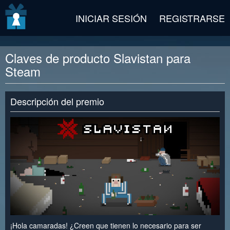
v2 beta
INICIAR SESIÓN
REGISTRARSE
Claves de producto Slavistan para
Steam
Descripción del premio
¡Hola camaradas! ¿Creen que tienen lo necesario para ser