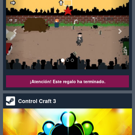
¡Atención! Este regalo ha terminado.
Control Craft 3