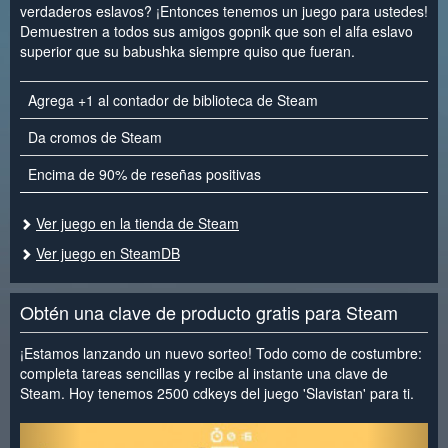
verdaderos eslavos? ¡Entonces tenemos un juego para ustedes!
Demuestren a todos sus amigos gopnik que son el alfa eslavo
superior que su babushka siempre quiso que fueran.
Agrega +1 al contador de biblioteca de Steam
Da cromos de Steam
Encima de 90% de reseñas positivas
Ver juego en la tienda de Steam
Ver juego en SteamDB
Obtén una clave de producto gratis para Steam
¡Estamos lanzando un nuevo sorteo! Todo como de costumbre:
completa tareas sencillas y recibe al instante una clave de
Steam. Hoy tenemos 2500 cdkeys del juego 'Slavistan' para ti.
<
>