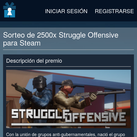
v2 beta
INICIAR SESIÓN
REGISTRARSE
Sorteo de 2500x Struggle Offensive
para Steam
Descripción del premio
Con la unión de grupos anti-gubernamentales, nació el grupo