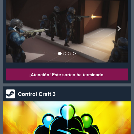
¡Atención! Este sorteo ha terminado.
Control Craft 3