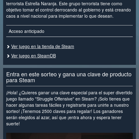
terrorista Estrella Naranja. Este grupo terrorista tiene como
objetivo tomar el control derrocando al gobierno y está creando
caos a nivel nacional para implementar lo que desean.
Acceso anticipado
Ver juego en la tienda de Steam
Ver juego en SteamDB
Entra en este sorteo y gana una clave de producto
para Steam
¡Hola! ¿Quieres ganar una clave especial para el super divertido
juego llamado "Struggle Offensive" en Steam? ¡Solo tienes que
hacer algunas tareas fáciles y registrarte para unirte a nuestro
sorteo! ¡Tenemos 2500 claves para regalar! Los ganadores
serán elegidos al azar, así que ¡entra ahora y espera tener
suerte!
<
>