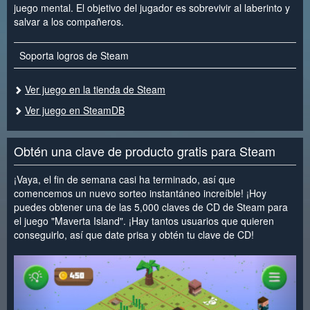
juego mental. El objetivo del jugador es sobrevivir al laberinto y
salvar a los compañeros.
Soporta logros de Steam
Ver juego en la tienda de Steam
Ver juego en SteamDB
Obtén una clave de producto gratis para Steam
¡Vaya, el fin de semana casi ha terminado, así que
comencemos un nuevo sorteo instantáneo increíble! ¡Hoy
puedes obtener una de las 5,000 claves de CD de Steam para
el juego "Maverta Island". ¡Hay tantos usuarios que quieren
conseguirlo, así que date prisa y obtén tu clave de CD!
<
>