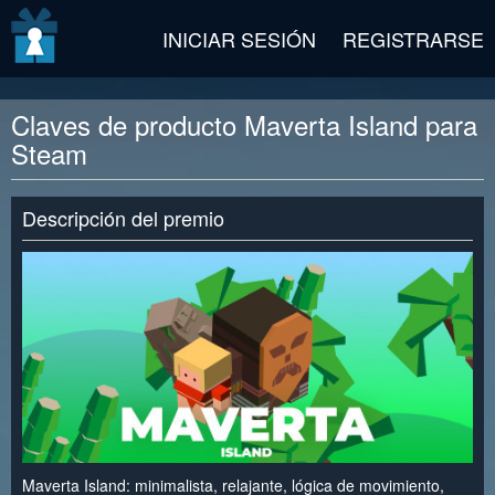
v2 beta
INICIAR SESIÓN
REGISTRARSE
Claves de producto Maverta Island para
Steam
Descripción del premio
Maverta Island: minimalista, relajante, lógica de movimiento,