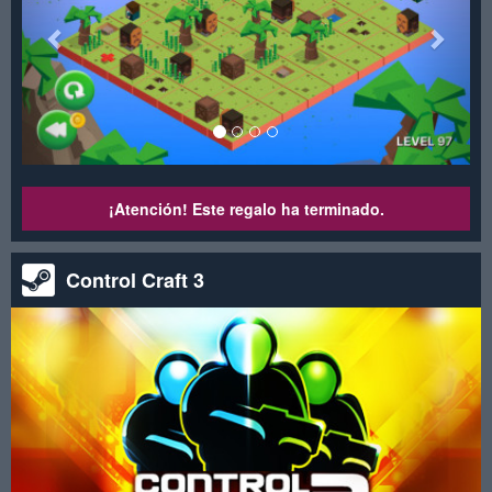
¡Atención! Este regalo ha terminado.
Control Craft 3