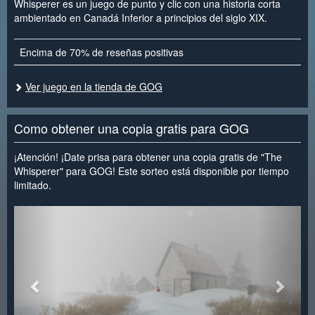
Whisperer es un juego de punto y clic con una historia corta
ambientado en Canadá Inferior a principios del siglo XIX.
Encima de 70% de reseñas positivas
Ver juego en la tienda de GOG
Como obtener una copia gratis para GOG
¡Atención! ¡Date prisa para obtener una copia gratis de "The
Whisperer" para GOG! Este sorteo está disponible por tiempo
limitado.
<
>