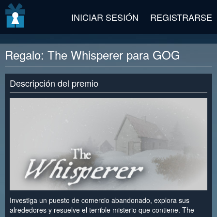
v2 beta
INICIAR SESIÓN
REGISTRARSE
Regalo: The Whisperer para GOG
Descripción del premio
Investiga un puesto de comercio abandonado, explora sus
alrededores y resuelve el terrible misterio que contiene. The