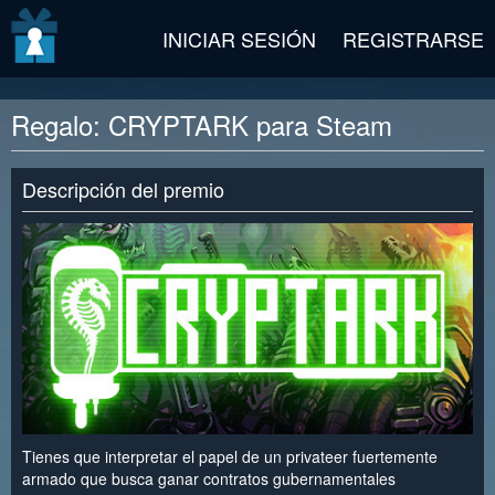
v2 beta
INICIAR SESIÓN
REGISTRARSE
Regalo: CRYPTARK para Steam
Descripción del premio
Tienes que interpretar el papel de un privateer fuertemente
armado que busca ganar contratos gubernamentales