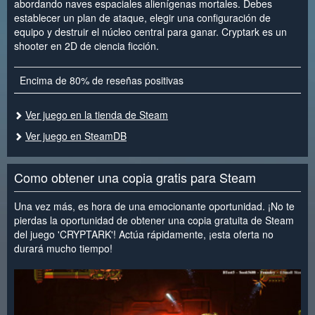
abordando naves espaciales alienígenas mortales. Debes
establecer un plan de ataque, elegir una configuración de
equipo y destruir el núcleo central para ganar. Cryptark es un
shooter en 2D de ciencia ficción.
Encima de 80% de reseñas positivas
Ver juego en la tienda de Steam
Ver juego en SteamDB
Como obtener una copia gratis para Steam
Una vez más, es hora de una emocionante oportunidad. ¡No te
pierdas la oportunidad de obtener una copia gratuita de Steam
del juego 'CRYPTARK'! Actúa rápidamente, ¡esta oferta no
durará mucho tiempo!
<
>