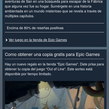
aventuras de San en una búsqueda para escapar de la Fábrica
que alguna vez fue su hogar. Sumérgete en una historia
ambientada en un mundo misterioso que se revela a través de
múltiples capítulos.
Encima de 80% de reseñas positivas
Ver juego en la tienda de Epic Games
Como obtener una copia gratis para Epic Games
Hay un nuevo regalo en la tienda "Epic Games". Date prisa para
obtener tu copia del juego "Out of Line". Este sorteo está
disponible por tiempo limitado.
<
>