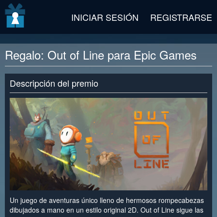
v2 beta
INICIAR SESIÓN
REGISTRARSE
Regalo: Out of Line para Epic Games
Descripción del premio
Un juego de aventuras único lleno de hermosos rompecabezas
dibujados a mano en un estilo original 2D. Out of Line sigue las