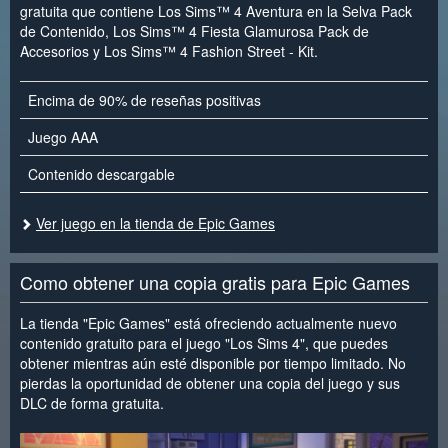
gratuita que contiene Los Sims™ 4 Aventura en la Selva Pack
de Contenido, Los Sims™ 4 Fiesta Glamurosa Pack de
Accesorios y Los Sims™ 4 Fashion Street - Kit.
Encima de 90% de reseñas positivas
Juego AAA
Contenido descargable
Ver juego en la tienda de Epic Games
Como obtener una copia gratis para Epic Games
La tienda "Epic Games" está ofreciendo actualmente nuevo
contenido gratuito para el juego "Los Sims 4", que puedes
obtener mientras aún esté disponible por tiempo limitado. No
pierdas la oportunidad de obtener una copia del juego y sus
DLC de forma gratuita.
<
>