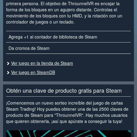
primera persona. El objetivo de ThrounnelVR es encajar la
forma de los bloques en un agujero distante. Controlas el
movimiento de los bloques con tu HMD, y la rotación con un
controlador de juegos o un teclado.
Agrega +1 al contador de biblioteca de Steam
Da cromos de Steam
Ver juego en la tienda de Steam
Ver juego en SteamDB
Obtén una clave de producto gratis para Steam
¡Comencemos un nuevo sorteo increíble del juego de cartas
Steam Trading! Hoy puedes obtener una de las 2500 claves de
producto de Steam para "ThrounnelVR". Hay muchos usuarios
que quieren obtenerla, ¡así que apúrate a conseguir la tuya!
<
>