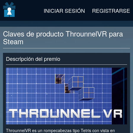
v2 beta
INICIAR SESIÓN
REGISTRARSE
Claves de producto ThrounnelVR para
Steam
Descripción del premio
ThrounnelVR es un rompecabezas tipo Tetris con vista en