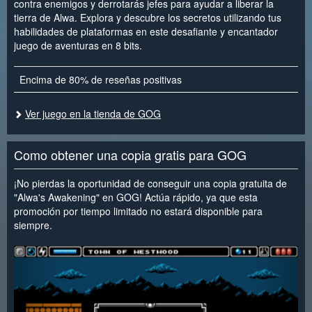
contra enemigos y derrotarás jefes para ayudar a liberar la
tierra de Alwa. Explora y descubre los secretos utilizando tus
habilidades de plataformas en este desafiante y encantador
juego de aventuras en 8 bits.
Encima de 80% de reseñas positivas
Ver juego en la tienda de GOG
Como obtener una copia gratis para GOG
¡No pierdas la oportunidad de conseguir una copia gratuita de
"Alwa's Awakening" en GOG! Actúa rápido, ya que esta
promoción por tiempo limitado no estará disponible para
siempre.
<
>