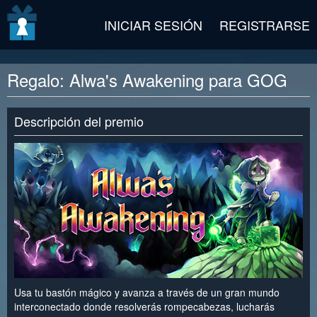
v2 beta
INICIAR SESIÓN
REGISTRARSE
Regalo: Alwa's Awakening para GOG
Descripción del premio
Usa tu bastón mágico y avanza a través de un gran mundo
interconectado donde resolverás rompecabezas, lucharás