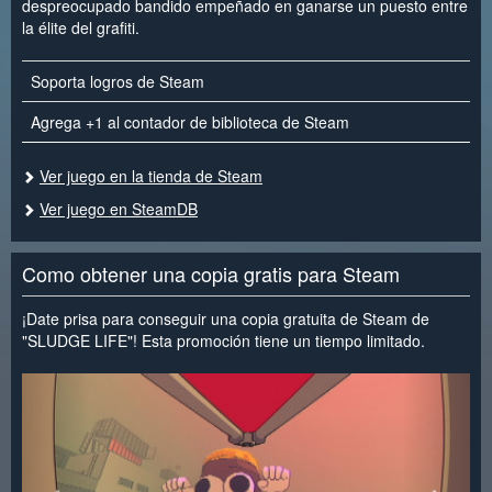
despreocupado bandido empeñado en ganarse un puesto entre
la élite del grafiti.
Soporta logros de Steam
Agrega +1 al contador de biblioteca de Steam
Ver juego en la tienda de Steam
Ver juego en SteamDB
Como obtener una copia gratis para Steam
¡Date prisa para conseguir una copia gratuita de Steam de
"SLUDGE LIFE"! Esta promoción tiene un tiempo limitado.
<
>