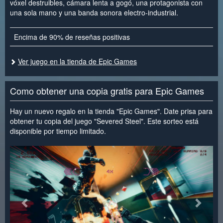
vóxel destruibles, cámara lenta a gogó, una protagonista con
una sola mano y una banda sonora electro-industrial.
Encima de 90% de reseñas positivas
Ver juego en la tienda de Epic Games
Como obtener una copia gratis para Epic Games
Hay un nuevo regalo en la tienda "Epic Games". Date prisa para
obtener tu copia del juego "Severed Steel". Este sorteo está
disponible por tiempo limitado.
<
>