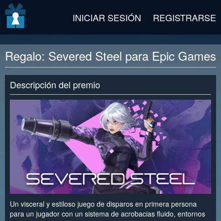
v2 beta
INICIAR SESIÓN
REGISTRARSE
Regalo: Severed Steel para Epic Games
Descripción del premio
Un visceral y estiloso juego de disparos en primera persona
para un jugador con un sistema de acrobacias fluido, entornos