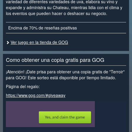
variedad de diferentes variedades de uva, elabora su vino y
expande y administra su Chateau, mientras lidia con el clima y
los eventos que pueden hacer o deshacer su negocio.
Encima de 70% de reseñas positivas
Ver juego en la tienda de GOG
Como obtener una copia gratis para GOG
¡Atención! ¡Date prisa para obtener una copia gratis de "Terroir"
para GOG! Este sorteo está disponible por tiempo limitado.
Página del regalo:
https://www.gog.com/#giveaway