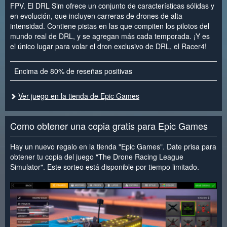
FPV. El DRL Sim ofrece un conjunto de características sólidas y
en evolución, que incluyen carreras de drones de alta
intensidad. Contiene pistas en las que compiten los pilotos del
mundo real de DRL, y se agregan más cada temporada. ¡Y es
el único lugar para volar el dron exclusivo de DRL, el Racer4!
Encima de 80% de reseñas positivas
Ver juego en la tienda de Epic Games
Como obtener una copia gratis para Epic Games
Hay un nuevo regalo en la tienda "Epic Games". Date prisa para
obtener tu copia del juego "The Drone Racing League
Simulator". Este sorteo está disponible por tiempo limitado.
<
>