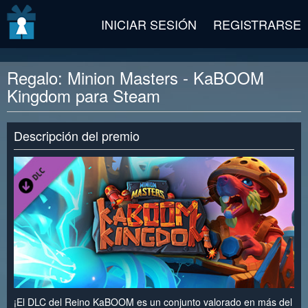
v2 beta
INICIAR SESIÓN
REGISTRARSE
Regalo: Minion Masters - KaBOOM
Kingdom para Steam
Descripción del premio
¡El DLC del Reino KaBOOM es un conjunto valorado en más del