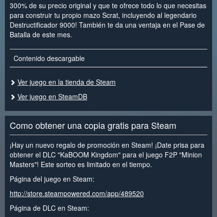
300% de su precio original y que te ofrece todo lo que necesitas
para construir tu propio mazo Scrat, incluyendo al legendario
Destructificador 9000! También te da una ventaja en el Pase de
Batalla de este mes.
Contenido descargable
Ver juego en la tienda de Steam
Ver juego en SteamDB
Como obtener una copia gratis para Steam
¡Hay un nuevo regalo de promoción en Steam! ¡Date prisa para
obtener el DLC "KaBOOM Kingdom" para el juego F2P "Minion
Masters"! Este sorteo es limitado en el tiempo.
Página del juego en Steam:
http://store.steampowered.com/app/489520
Página de DLC en Steam: