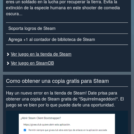
eres un soldado en la lucha por recuperar la tierra. Evita la
extinción de la especie humana en este shooter de comedia
oscura...
Soporta logros de Steam
Agrega +1 al contador de biblioteca de Steam
Ver juego en la tienda de Steam
Ver juego en SteamDB
Como obtener una copia gratis para Steam
Hay un nuevo error en la tienda de Steam! Date prisa para
obtener una copia de Steam gratis de "Squirrelmageddon!". El
juego se ve bien por lo que puede darle una oportunidad.