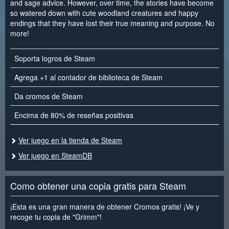
and sage advice. However, over time, the stories have become
so watered down with cute woodland creatures and happy
endings that they have lost their true meaning and purpose. No
more!
Soporta logros de Steam
Agrega +1 al contador de biblioteca de Steam
Da cromos de Steam
Encima de 80% de reseñas positivas
Ver juego en la tienda de Steam
Ver juego en SteamDB
Como obtener una copia gratis para Steam
¡Esta es una gran manera de obtener Cromos gratis! ¡Ve y
recoge tu copia de "Grimm"!