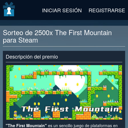
v2 beta
INICIAR SESIÓN
REGISTRARSE
Sorteo de 2500x The First Mountain
para Steam
Descripción del premio
"The First Mountain"
es un sencillo juego de plataformas en