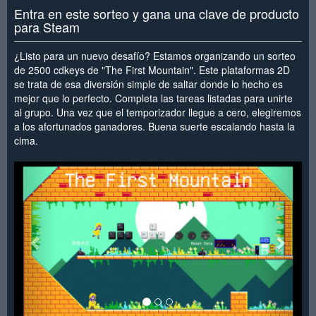
Entra en este sorteo y gana una clave de producto
para Steam
¿Listo para un nuevo desafío? Estamos organizando un sorteo
de 2500 cdkeys de "The First Mountain". Este plataformas 2D
se trata de esa diversión simple de saltar donde lo hecho es
mejor que lo perfecto. Completa las tareas listadas para unirte
al grupo. Una vez que el temporizador llegue a cero, elegiremos
a los afortunados ganadores. Buena suerte escalando hasta la
cima.
<
>