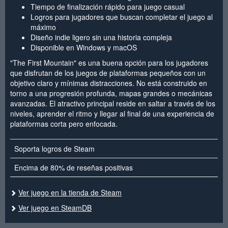
Tiempo de finalización rápido para juego casual
Logros para jugadores que buscan completar el juego al
máximo
Diseño indie ligero sin una historia compleja
Disponible en Windows y macOS
"The First Mountain" es una buena opción para los jugadores
que disfrutan de los juegos de plataformas pequeños con un
objetivo claro y mínimas distracciones. No está construido en
torno a una progresión profunda, mapas grandes o mecánicas
avanzadas. El atractivo principal reside en saltar a través de los
niveles, aprender el ritmo y llegar al final de una experiencia de
plataformas corta pero enfocada.
Soporta logros de Steam
Encima de 80% de reseñas positivas
Ver juego en la tienda de Steam
Ver juego en SteamDB