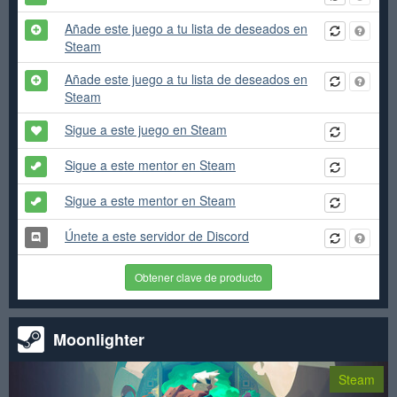
Añade este juego a tu lista de deseados en
Steam
Añade este juego a tu lista de deseados en
Steam
Sigue a este juego en Steam
Sigue a este mentor en Steam
Sigue a este mentor en Steam
Únete a este servidor de Discord
Obtener clave de producto
Moonlighter
Steam