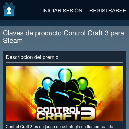
v2 beta
INICIAR SESIÓN
REGISTRARSE
Claves de producto Control Craft 3 para
Steam
Descripción del premio
Control Craft 3 es un juego de estrategia en tiempo real de