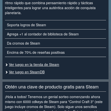
ritmo rápido que combina pensamiento rápido y tácticas
inteligentes para lograr una auténtica acción de conquista
planetaria.
Soporta logros de Steam
Agrega +1 al contador de biblioteca de Steam
Da cromos de Steam
Encima de 70% de reseñas positivas
Ver juego en la tienda de Steam
Ver juego en SteamDB
Obtén una clave de producto gratis para Steam
¡Hola a todos! Tenemos un genial sorteo comenzando ahora
mismo con 6000 cdkeys de Steam para "Control Craft 3" (este
juego incluye cromos de Steam). Solo sigue unos sencillos