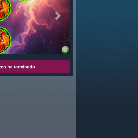
teo ha terminado.