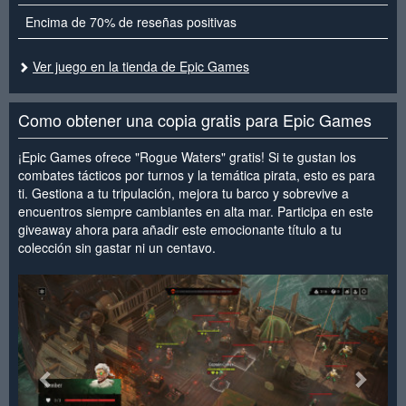
Encima de 70% de reseñas positivas
Ver juego en la tienda de Epic Games
Como obtener una copia gratis para Epic Games
¡Epic Games ofrece "Rogue Waters" gratis! Si te gustan los
combates tácticos por turnos y la temática pirata, esto es para
ti. Gestiona a tu tripulación, mejora tu barco y sobrevive a
encuentros siempre cambiantes en alta mar. Participa en este
giveaway ahora para añadir este emocionante título a tu
colección sin gastar ni un centavo.
<
>