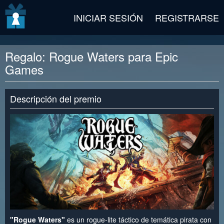
v2 beta
INICIAR SESIÓN
REGISTRARSE
Regalo: Rogue Waters para Epic
Games
Descripción del premio
"Rogue Waters"
es un rogue-lite táctico de temática pirata con