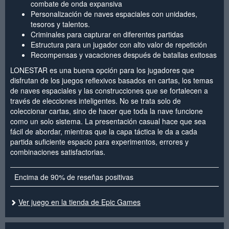
combate de onda expansiva
Personalización de naves espaciales con unidades,
tesoros y talentos.
Criminales para capturar en diferentes partidas
Estructura para un jugador con alto valor de repetición
Recompensas y vacaciones después de batallas exitosas
LONESTAR es una buena opción para los jugadores que
disfrutan de los juegos reflexivos basados en cartas, los temas
de naves espaciales y las construcciones que se fortalecen a
través de elecciones inteligentes. No se trata solo de
coleccionar cartas, sino de hacer que toda la nave funcione
como un solo sistema. La presentación casual hace que sea
fácil de abordar, mientras que la capa táctica le da a cada
partida suficiente espacio para experimentos, errores y
combinaciones satisfactorias.
Encima de 90% de reseñas positivas
Ver juego en la tienda de Epic Games