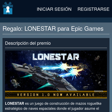
v2 beta
INICIAR SESIÓN
REGISTRARSE
Regalo: LONESTAR para Epic Games
Descripción del premio
LONESTAR
es un juego de construcción de mazos roguelike
estratégico de naves espaciales donde el jugador asume el