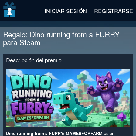
v2 beta
INICIAR SESIÓN
REGISTRARSE
Regalo: Dino running from a FURRY
para Steam
Descripción del premio
Dino running from a FURRY: GAMESFORFARM
es un