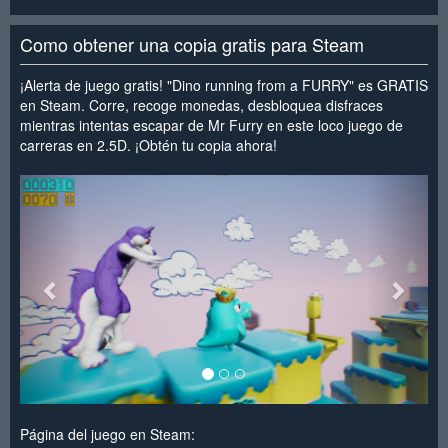
Como obtener una copia gratis para Steam
¡Alerta de juego gratis! "Dino running from a FURRY" es GRATIS
en Steam. Corre, recoge monedas, desbloquea disfraces
mientras intentas escapar de Mr Furry en este loco juego de
carreras en 2.5D. ¡Obtén tu copia ahora!
<
>
Página del juego en Steam: