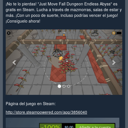
¡No te lo pierdas! "Just Move Fall Dungeon Endless Abyss" es
gratis en Steam. Lucha a través de mazmorras, salas de estar y
más. ¡Con un poco de suerte, incluso podrías vencer el juego!
¡Consíguelo ahora!
<
>
Página del juego en Steam:
http://store.steampowered.com/app/3856040