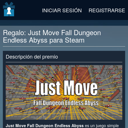
v2 beta
INICIAR SESIÓN
REGISTRARSE
Regalo: Just Move Fall Dungeon
Endless Abyss para Steam
Descripción del premio
Just Move Fall Dungeon Endless Abyss
es un juego simple