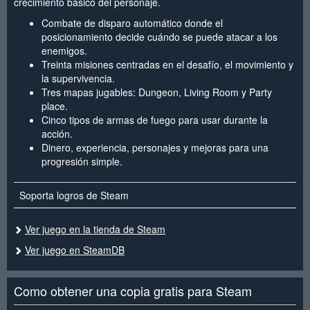
crecimiento básico del personaje.
Combate de disparo automático donde el
posicionamiento decide cuándo se puede atacar a los
enemigos.
Treinta misiones centradas en el desafío, el movimiento y
la supervivencia.
Tres mapas jugables: Dungeon, Living Room y Party
place.
Cinco tipos de armas de fuego para usar durante la
acción.
Dinero, experiencia, personajes y mejoras para una
progresión simple.
Soporta logros de Steam
Ver juego en la tienda de Steam
Ver juego en SteamDB
Como obtener una copia gratis para Steam