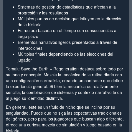
Sistemas de gestión de estadísticas que afectan a la
progresión y los resultados
Múltiples puntos de decisión que influyen en la dirección
de la historia
Estructura basada en el tiempo con consecuencias a
largo plazo
Elementos narrativos ligeros presentados a través de
interacciones
Múltiples finales dependiendo de las elecciones del
jugador
Tomak: Save the Earth – Regeneration destaca sobre todo por
su tono y concepto. Mezcla la mecánica de la rutina diaria con
una configuración surrealista, creando un contraste que define
la experiencia general. Si bien la mecánica es relativamente
sencilla, la combinación de sistemas y contexto narrativo le da
al juego su identidad distintiva.
En general, este es un título de nicho que se inclina por su
singularidad. Puede que no siga las expectativas tradicionales
del género, pero para los jugadores que buscan algo diferente,
ofrece una curiosa mezcla de simulación y juego basado en la
historia.