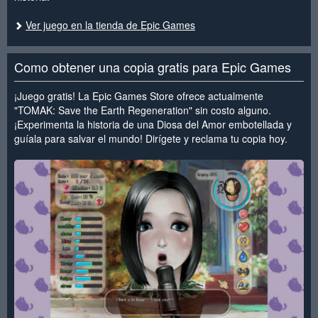
Ver juego en la tienda de Epic Games
Como obtener una copia gratis para Epic Games
¡Juego gratis! La Epic Games Store ofrece actualmente
"TOMAK: Save the Earth Regeneration" sin costo alguno.
¡Experimenta la historia de una Diosa del Amor embotellada y
guíala para salvar el mundo! Dirígete y reclama tu copia hoy.