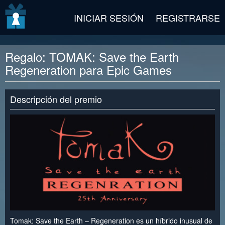
v2 beta
INICIAR SESIÓN
REGISTRARSE
Regalo: TOMAK: Save the Earth
Regeneration para Epic Games
Descripción del premio
Tomak: Save the Earth – Regeneration es un híbrido inusual de