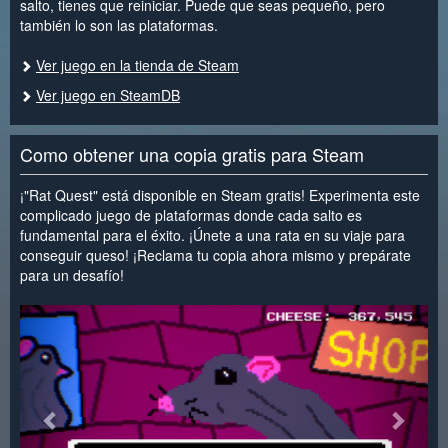
salto, tienes que reiniciar. Puede que seas pequeño, pero
también lo son las plataformas.
Ver juego en la tienda de Steam
Ver juego en SteamDB
Como obtener una copia gratis para Steam
¡"Rat Quest" está disponible en Steam gratis! Experimenta este
complicado juego de plataformas donde cada salto es
fundamental para el éxito. ¡Únete a una rata en su viaje para
conseguir queso! ¡Reclama tu copia ahora mismo y prepárate
para un desafío!
<
>