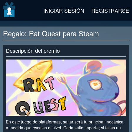
v2 beta
INICIAR SESIÓN
REGISTRARSE
Regalo: Rat Quest para Steam
Descripción del premio
En este juego de plataformas, saltar será tu principal mecánica
a medida que escalas el nivel. Cada salto importa; si fallas un