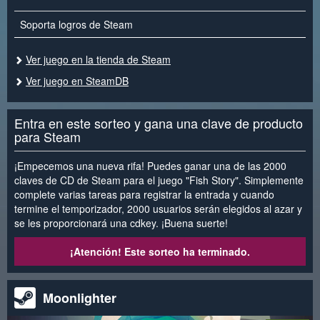
Soporta logros de Steam
Ver juego en la tienda de Steam
Ver juego en SteamDB
Entra en este sorteo y gana una clave de producto
para Steam
¡Empecemos una nueva rifa! Puedes ganar una de las 2000
claves de CD de Steam para el juego "Fish Story". Simplemente
complete varias tareas para registrar la entrada y cuando
termine el temporizador, 2000 usuarios serán elegidos al azar y
se les proporcionará una cdkey. ¡Buena suerte!
¡Atención! Este sorteo ha terminado.
Moonlighter