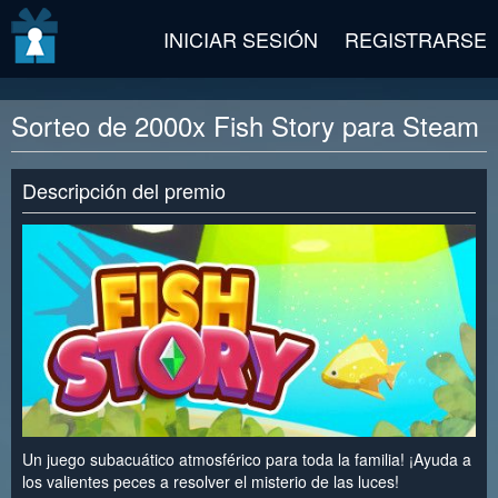
v2 beta
INICIAR SESIÓN
REGISTRARSE
Sorteo de 2000x Fish Story para Steam
Descripción del premio
Un juego subacuático atmosférico para toda la familia! ¡Ayuda a
los valientes peces a resolver el misterio de las luces!