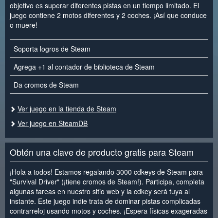
objetivo es superar diferentes pistas en un tiempo limitado. El
juego contiene 2 motos diferentes y 2 coches. ¡Así que conduce
o muere!
Soporta logros de Steam
Agrega +1 al contador de biblioteca de Steam
Da cromos de Steam
Ver juego en la tienda de Steam
Ver juego en SteamDB
Obtén una clave de producto gratis para Steam
¡Hola a todos! Estamos regalando 3000 cdkeys de Steam para
"Survival Driver" (¡tiene cromos de Steam!). Participa, completa
algunas tareas en nuestro sitio web y la cdkey será tuya al
instante. Este juego indie trata de dominar pistas complicadas
contrarreloj usando motos y coches. ¡Espera físicas exageradas