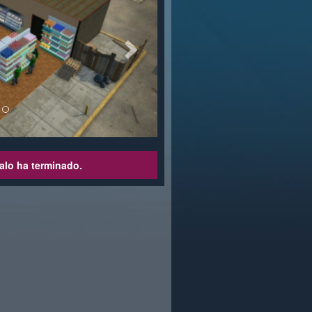
alo ha terminado.