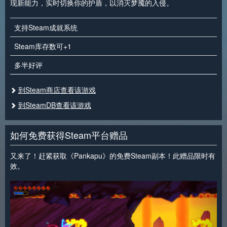
现新能力，实时切换你的护盾，以消灭梦魇的入侵。
支持Steam成就系统
Steam库存数可+1
多半好评
到Steam商店查看该游戏
到SteamDB查看该游戏
如何免费获得Steam平台赠品
又来了！赶紧获取《Pankapu》的免费Steam副本！此赠品限时有
效。
<
>