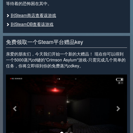
等待着的恐怖困在其中。
到Steam商店查看该游戏
到SteamDB查看该游戏
免费领取一个Steam平台赠品key
亲爱的朋友们，今天我们开始一个新的大赠品！ 现在你可以得到
一个5000蒸汽cd键的"Crimson Asylum"游戏-只需完成几个简单的
任务，你将立即得到你的免费蒸汽cdkey。
<
>