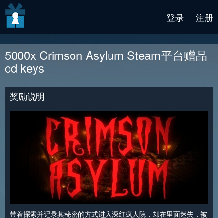
v2 beta
登录
注册
5000x Crimson Asylum Steam平台赠品
cd keys
奖励说明
带着探索并记录其秘密的方式进入深红疯人院，却在里面迷失，被