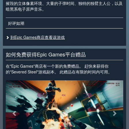
摧毁的立体像素环境、大量的子弹时间、独特的独臂主人公，以及
暗黑系电子原声音乐。
好评如潮
到Epic Games商店查看该游戏
如何免费获得Epic Games平台赠品
在"Epic Games"商店有一个新的免费赠品。 赶快来获得你
的"Severed Steel"游戏副本。 此赠品在有限的时间内可用。
<
>