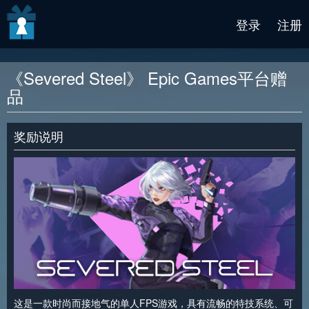
v2 beta
登录
注册
《Severed Steel》 Epic Games平台赠
品
奖励说明
这是一款时尚而接地气的单人FPS游戏，具有流畅的特技系统、可