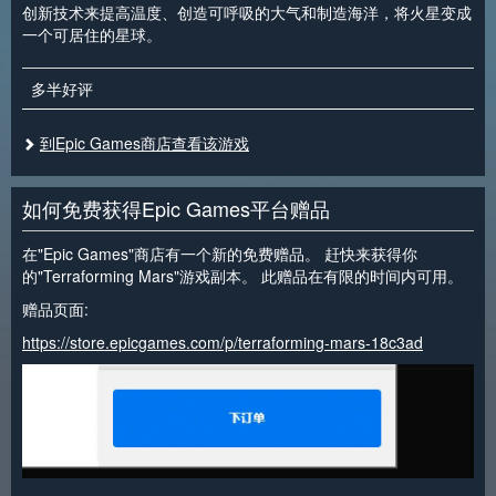
创新技术来提高温度、创造可呼吸的大气和制造海洋，将火星变成
一个可居住的星球。
多半好评
到Epic Games商店查看该游戏
如何免费获得Epic Games平台赠品
在"Epic Games"商店有一个新的免费赠品。 赶快来获得你
的"Terraforming Mars"游戏副本。 此赠品在有限的时间内可用。
赠品页面:
https://store.epicgames.com/p/terraforming-mars-18c3ad