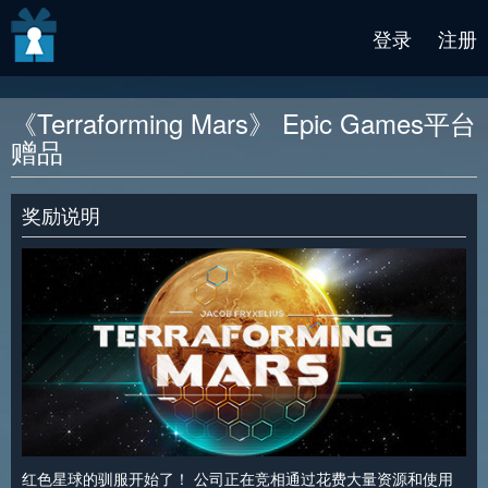
v2 beta
登录
注册
《Terraforming Mars》 Epic Games平台
赠品
奖励说明
红色星球的驯服开始了！ 公司正在竞相通过花费大量资源和使用