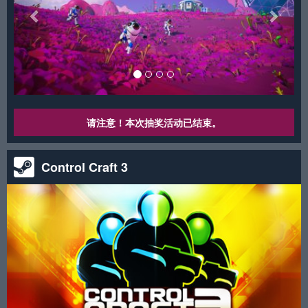
请注意！本次抽奖活动已结束。
Control Craft 3