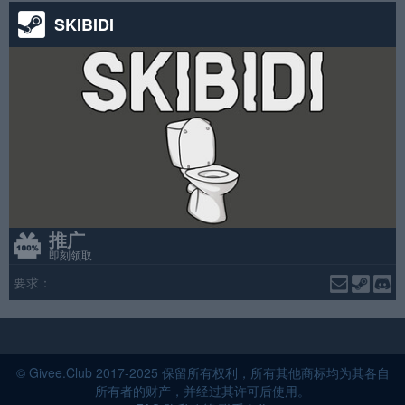
SKIBIDI
推广
即刻领取
要求：
© Givee.Club 2017-2025 保留所有权利，所有其他商标均为其各自
所有者的财产，并经过其许可后使用。