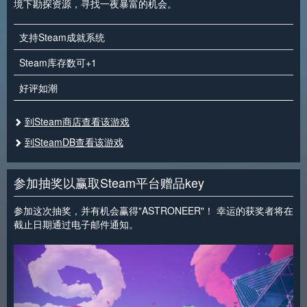
境下勘探资源，寻找一夜暴富的机会。
支持Steam成就系统
Steam库存数可+1
好评如潮
到Steam商店查看该游戏
到SteamDB查看该游戏
参加抽奖以赢取Steam平台赠品key
参加这次抽奖，并有机会赢得"ASTRONEER"！ 幸运的获奖者将在
截止日期通过电子邮件通知。
<
>