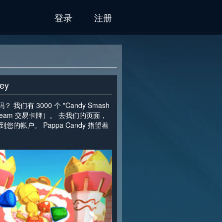
登录
注册
ey
们有 3000 个 "Candy Smash
有 Steam 交易卡牌）。 去我们的页面，
您的帐户。 Pappa Candy 指望着
>