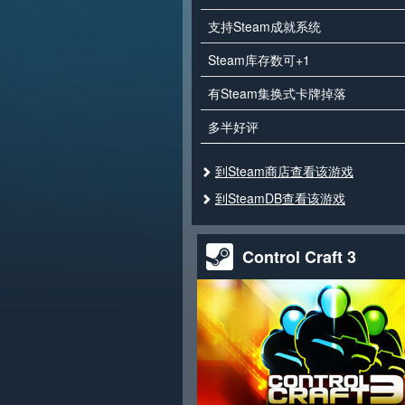
支持Steam成就系统
Steam库存数可+1
有Steam集换式卡牌掉落
多半好评
到Steam商店查看该游戏
到SteamDB查看该游戏
Control Craft 3