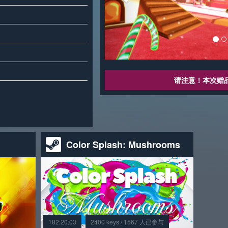
请注意！本次赠
Color Splash: Mushrooms
182:20:03
2400 keys / 1567 人已参与