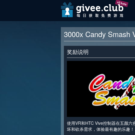
v2 beta
3000x Candy Smash
奖励说明
使用VR和HTC Vive控制器在五
坏和砍杀需求，体验最有趣的乐趣！