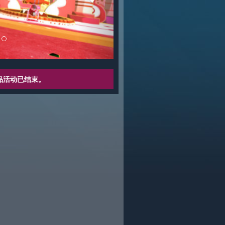
品活动已结束。