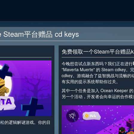
rte Steam平台赠品 cd keys
免费领取一个Steam平台赠品k
今晚想尝试点新东西吗？我们正在进行
"Maverta Muerte" 的 Steam
cdkey。游戏融合了益智挑战与流畅
有实用的提示系统帮助你过关。
其中一个任务是加入 Ocean Keeper 
另一个活动，开发者会向幸运的合作模式测
<
简且轻松的逻辑解谜游戏。你的目