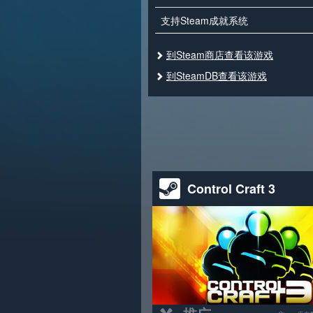
支持Steam成就系统
到Steam商店查看该游戏
到SteamDB查看该游戏
Control Craft 3