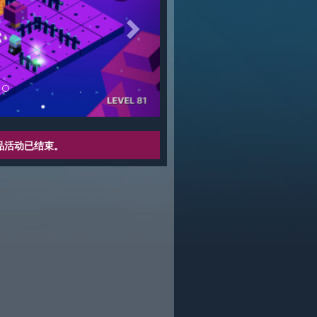
品活动已结束。