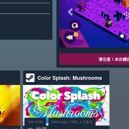
请注意！本次赠
Color Splash: Mushrooms
169:13:00
2400 keys / 1592 人已参与