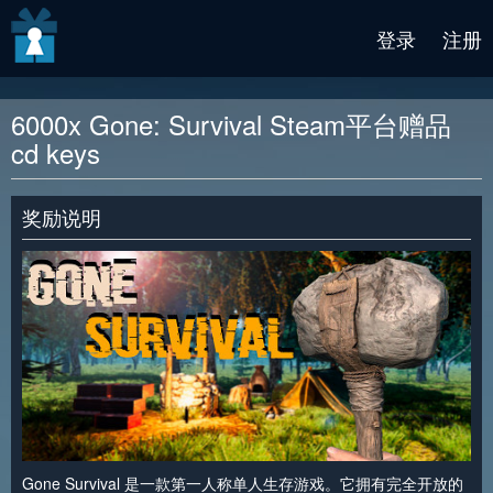
v2 beta
登录
注册
6000x Gone: Survival Steam平台赠品
cd keys
奖励说明
Gone Survival 是一款第一人称单人生存游戏。它拥有完全开放的