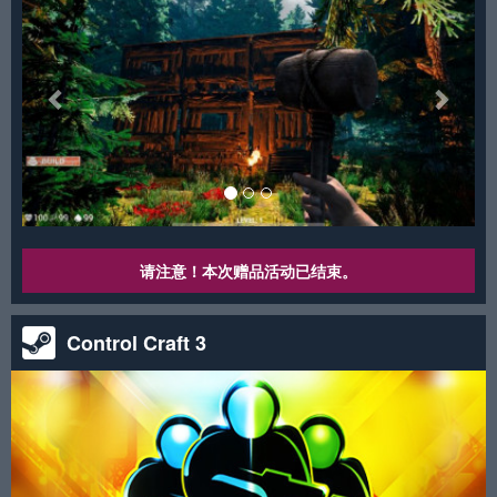
请注意！本次赠品活动已结束。
Control Craft 3