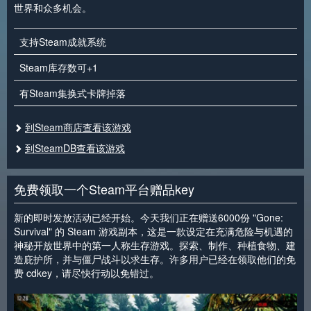
世界和众多机会。
支持Steam成就系统
Steam库存数可+1
有Steam集换式卡牌掉落
到Steam商店查看该游戏
到SteamDB查看该游戏
免费领取一个Steam平台赠品key
新的即时发放活动已经开始。今天我们正在赠送6000份 "Gone:
Survival" 的 Steam 游戏副本，这是一款设定在充满危险与机遇的
神秘开放世界中的第一人称生存游戏。探索、制作、种植食物、建
造庇护所，并与僵尸战斗以求生存。许多用户已经在领取他们的免
费 cdkey，请尽快行动以免错过。
<
>